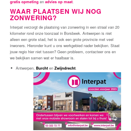
gratis opmeting
en
advies op maat
.
WAAR PLAATSEN WIJ NOG
ZONWERING?
Interpat verzorgt de plaatsing van zonwering in een straal van 20
kilometer rond onze toonzaal in Borsbeek. Antwerpen is niet
alleen een grote stad, het is ook een grote provincie met veel
inwoners. Hieronder kunt u ons werkgebied nader bekijken. Staat
jouw regio hier niet tussen? Geen probleem, contacteer ons en
we bekijken samen wat er haalbaar is.
Antwerpen,
Burcht
en
Zwijndrecht
.