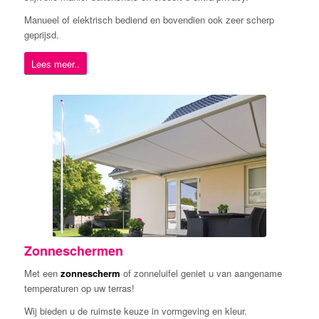
Manueel of elektrisch bediend en bovendien ook zeer scherp
geprijsd.
Lees meer..
Zonneschermen
Met een
zonnescherm
of zonneluifel geniet u van aangename
temperaturen op uw terras!
Wij bieden u de ruimste keuze in vormgeving en kleur.