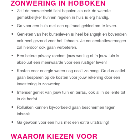
ZONWERING IN HOBOKEN
Zelf de hoeveelheid licht bepalen als ook de warmte
gemakkelijker kunnen regelen in huis is erg handig.
Ga voor een huis met een optimaal gebied om te leven.
Genieten van het buitenleven is heel belangrijk en bovendien
ook heel gezond voor het lichaam. Je concentratievermogen
zal hierdoor ook gaan verbeteren.
Een betere privacy rondom jouw woning of in jouw tuin is
absoluut een meerwaarde voor een rustiger leven!
Kosten voor energie waren nog nooit zo hoog. Ga dus actief
gaan besparen op de kosten voor jouw rekening door een
investering in zonwering.
Intenser geniet van jouw tuin en terras, ook al in de lente tot
in de herfst.
Rolluiken kunnen bijvoorbeeld gaan beschermen tegen
inbraak.
Ga gewoon voor een huis met een extra uitstraling!
WAAROM KIEZEN VOOR