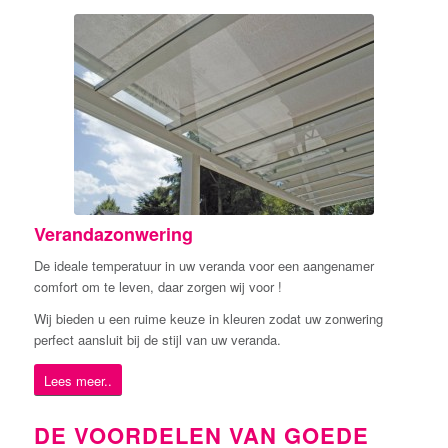
Verandazonwering
De ideale temperatuur in uw veranda voor een aangenamer
comfort om te leven, daar zorgen wij voor !
Wij bieden u een ruime keuze in kleuren zodat uw zonwering
perfect aansluit bij de stijl van uw veranda.
Lees meer..
DE VOORDELEN VAN GOEDE