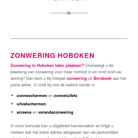
ZONWERING HOBOKEN
Zonwering in Hoboken laten plaatsen?
Overweegt u de
plaatsing van zonwering voor meer comfort in en rond rond uw
woning? Dan bent u bij Interpat
zonwering
uit
Borsbeek
aan het
juiste adres. U vindt bij ons de laatste trends in:
zonneschermen
en
zonneluifels
uitvalschermen
screens
en
verandazonwering
In onze toonzaal kan u uitgebreid kennismaken en krijgt u
meteen ook het juiste advies aangepast aan uw persoonlijke