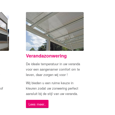
Verandazonwering
De ideale temperatuur in uw veranda
voor een aangenamer comfort om te
leven, daar zorgen wij voor !
Wij bieden u een ruime keuze in
of
kleuren zodat uw zonwering perfect
aansluit bij de stijl van uw veranda.
Lees meer..