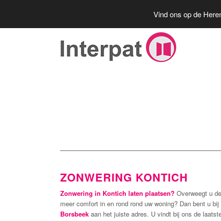
Vind ons op de Heren
ZONWERING KONTICH
Zonwering in Kontich laten plaatsen?
Overweegt u de
meer comfort in en rond rond uw woning? Dan bent u bij
Borsbeek
aan het juiste adres. U vindt bij ons de laatste