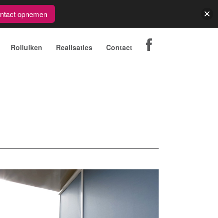
ntact opnemen
Rolluiken
Realisaties
Contact