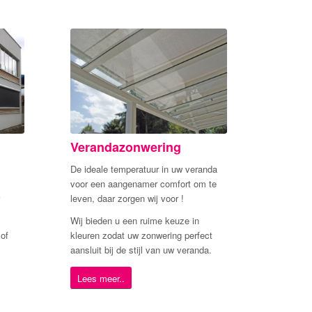
Verandazonwering
De ideale temperatuur in uw veranda
voor een aangenamer comfort om te
leven, daar zorgen wij voor !
Wij bieden u een ruime keuze in
of
kleuren zodat uw zonwering perfect
aansluit bij de stijl van uw veranda.
Lees meer..