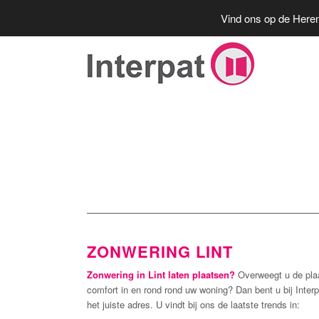
Vind ons op de Heren
ZONWERING LINT
Zonwering in Lint laten plaatsen?
Overweegt u de pla
comfort in en rond rond uw woning? Dan bent u bij Inter
het juiste adres. U vindt bij ons de laatste trends in: