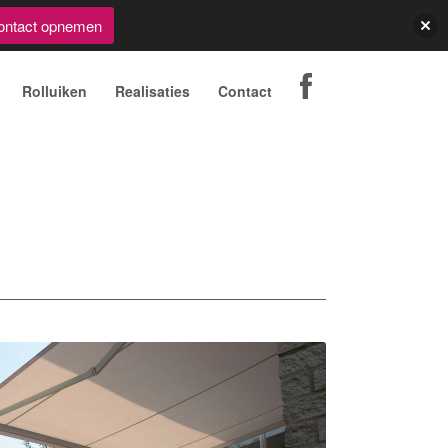
ontact opnemen
Rolluiken
Realisaties
Contact