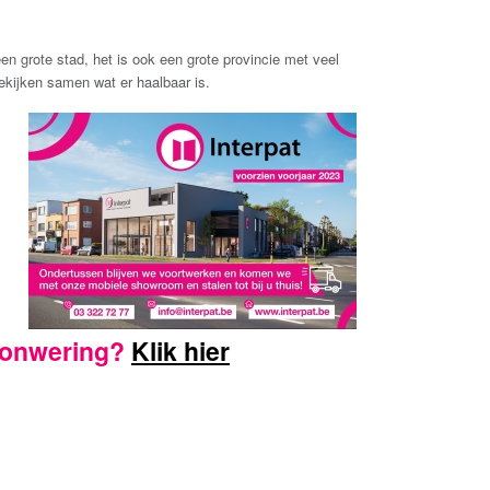
en grote stad, het is ook een grote provincie met veel
ekijken samen wat er haalbaar is.
nzonwering?
Klik hier