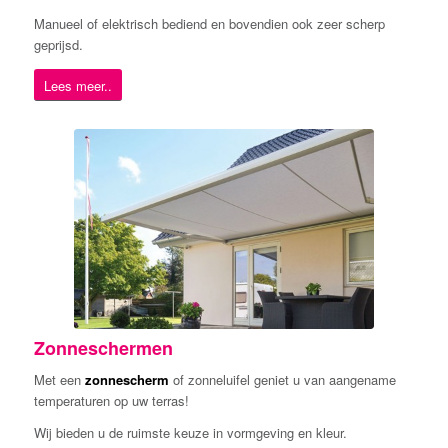
Manueel of elektrisch bediend en bovendien ook zeer scherp
geprijsd.
Lees meer..
Zonneschermen
Met een
zonnescherm
of zonneluifel geniet u van aangename
temperaturen op uw terras!
Wij bieden u de ruimste keuze in vormgeving en kleur.