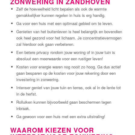
ZONWERING IN ZANDHOVEN
Zelf de hoeveelheid licht bepalen als ook de warmte
gemakkelijker kunnen regelen in huis is erg handig.
Ga voor een huis met een optimaal gebied om te leven.
Genieten van het buitenleven is heel belangrijk en bovendien
ook heel gezond voor het lichaam. Je concentratievermogen
zal hierdoor ook gaan verbeteren.
Een betere privacy rondom jouw woning of in jouw tuin is
absoluut een meerwaarde voor een rustiger leven!
Kosten voor energie waren nog nooit zo hoog. Ga dus actief
gaan besparen op de kosten voor jouw rekening door een
investering in zonwering.
Intenser geniet van jouw tuin en terras, ook al in de lente tot
in de herfst.
Rolluiken kunnen bijvoorbeeld gaan beschermen tegen
inbraak.
Ga gewoon voor een huis met een extra uitstraling!
WAAROM KIEZEN VOOR