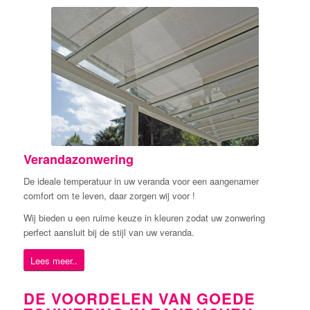
Verandazonwering
De ideale temperatuur in uw veranda voor een aangenamer
comfort om te leven, daar zorgen wij voor !
Wij bieden u een ruime keuze in kleuren zodat uw zonwering
perfect aansluit bij de stijl van uw veranda.
Lees meer..
DE VOORDELEN VAN GOEDE