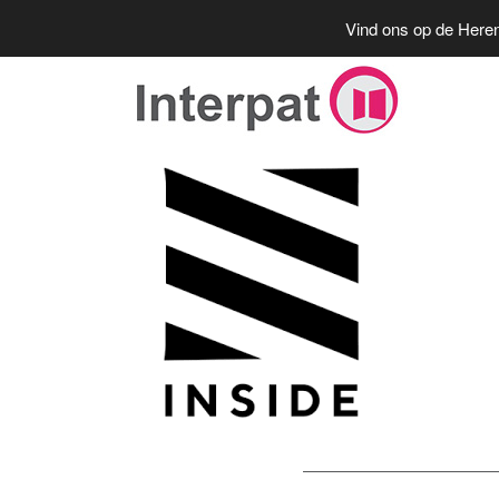
Vind ons op de Heren