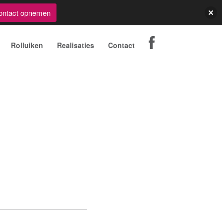
ontact opnemen
Rolluiken
Realisaties
Contact