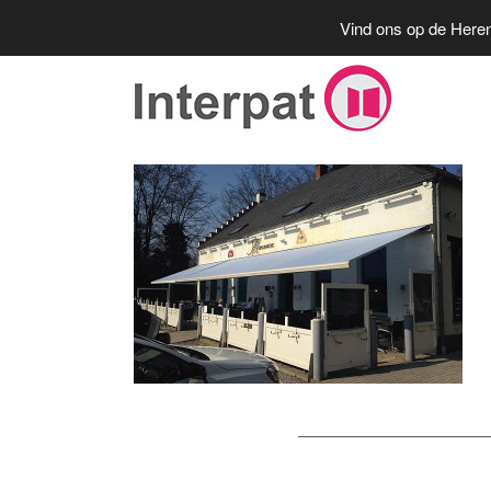
Vind ons op de Heren