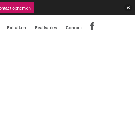
ontact opnemen
Rolluiken
Realisaties
Contact